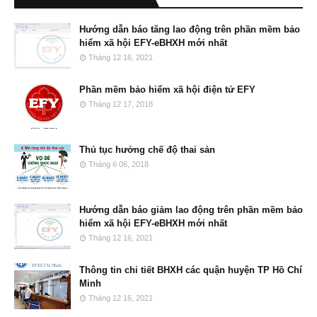
Hướng dẫn báo tăng lao động trên phần mềm bảo
hiểm xã hội EFY-eBHXH mới nhất
Tháng 12 16, 2021
Phần mềm bảo hiểm xã hội điện tử EFY
Tháng 12 17, 2018
Thủ tục hưởng chế độ thai sản
Tháng 6 06, 2018
Hướng dẫn báo giảm lao động trên phần mềm bảo
hiểm xã hội EFY-eBHXH mới nhất
Tháng 12 16, 2021
Thông tin chi tiết BHXH các quận huyện TP Hồ Chí
Minh
Tháng 12 16, 2021