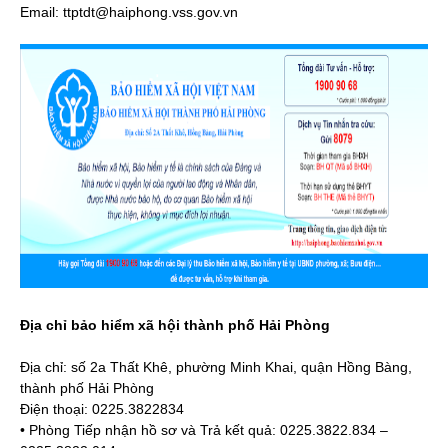
Email: ttptdt@haiphong.vss.gov.vn
Địa chỉ bảo hiểm xã hội thành phố Hải Phòng
Địa chỉ: số 2a Thất Khê, phường Minh Khai, quận Hồng Bàng,
thành phố Hải Phòng
Điện thoại: 0225.3822834
• Phòng Tiếp nhận hồ sơ và Trả kết quả: 0225.3822.834 –