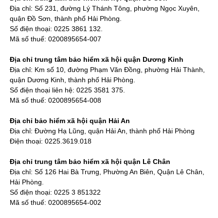
Địa chỉ: Số 231, đường Lý Thánh Tông, phường Ngọc Xuyên,
quận Đồ Sơn, thành phố Hải Phòng.
Số điện thoại: 0225 3861 132.
Mã số thuế: 0200895654-007
Địa chỉ trung tâm bảo hiểm xã hội quận Dương Kinh
Địa chỉ: Km số 10, đường Phạm Văn Đồng, phường Hải Thành,
quận Dương Kinh, thành phố Hải Phòng.
Số điện thoại liên hệ: 0225 3581 375.
Mã số thuế: 0200895654-008
Địa chỉ bảo hiểm xã hội quận Hải An
Địa chỉ: Đường Hạ Lũng, quận Hải An, thành phố Hải Phòng
Điện thoại: 0225.3619.018
Địa chỉ trung tâm bảo hiểm xã hội quận Lê Chân
Địa chỉ: Số 126 Hai Bà Trưng, Phường An Biên, Quận Lê Chân,
Hải Phòng.
Số điện thoại: 0225 3 851322
Mã số thuế: 0200895654-002