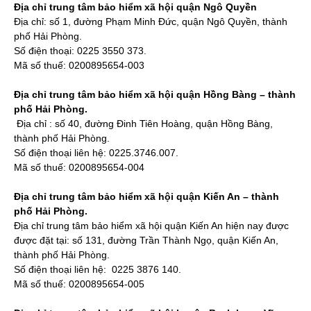
Địa chỉ trung tâm bảo hiểm xã hội quận Ngô Quyền
Địa chỉ: số 1, đường Phạm Minh Đức, quận Ngô Quyền, thành
phố Hải Phòng.
Số điện thoại: 0225 3550 373.
Mã số thuế: 0200895654-003
Địa chỉ trung tâm bảo hiểm xã hội quận Hồng Bàng – thành
phố Hải Phòng.
Địa chỉ : số 40, đường Đinh Tiên Hoàng, quận Hồng Bàng,
thành phố Hải Phòng.
Số điện thoại liên hệ: 0225.3746.007.
Mã số thuế: 0200895654-004
Địa chỉ trung tâm bảo hiểm xã hội quận Kiến An – thành
phố Hải Phòng.
Địa chỉ trung tâm bảo hiểm xã hội quận Kiến An hiện nay được
được đặt tại: số 131, đường Trần Thành Ngọ, quận Kiến An,
thành phố Hải Phòng.
Số điện thoại liên hệ: 0225 3876 140.
Mã số thuế: 0200895654-005