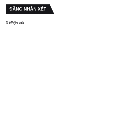
ĐĂNG NHẬN XÉT
0 Nhận xét