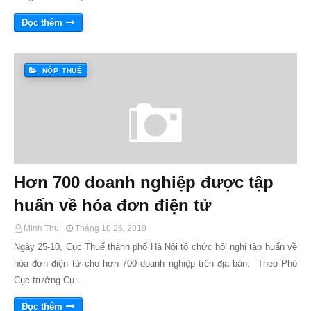
Đọc thêm
NỘP THUẾ
Hơn 700 doanh nghiệp được tập
huấn về hóa đơn điện tử
Minh Thu
Tháng 10 26, 2019
Ngày 25-10, Cục Thuế thành phố Hà Nội tổ chức hội nghị tập huấn về
hóa đơn điện tử cho hơn 700 doanh nghiệp trên địa bàn. Theo Phó
Cục trưởng Cụ…
Đọc thêm