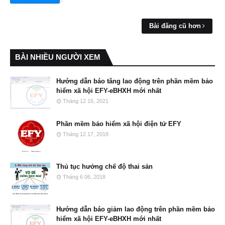
Bài đăng cũ hơn
BÀI NHIỀU NGƯỜI XEM
Hướng dẫn báo tăng lao động trên phần mềm bảo
hiểm xã hội EFY-eBHXH mới nhất
Tháng 12 16, 2021
Phần mềm bảo hiểm xã hội điện tử EFY
Tháng 12 17, 2018
Thủ tục hưởng chế độ thai sản
Tháng 6 06, 2018
Hướng dẫn báo giảm lao động trên phần mềm bảo
hiểm xã hội EFY-eBHXH mới nhất