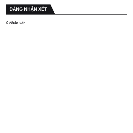
ĐĂNG NHẬN XÉT
0 Nhận xét