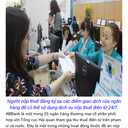
Người nộp thuế đăng ký tại các điểm giao dịch của ngân
hàng để có thể sử dụng dịch vụ nộp thuế điện tử 24/7.
ABBank là một trong 15 ngân hàng thương mại cổ phần phối
hợp với Tổng cục Hải quan tham gia thu thuế điện tử trên phạm
vi cả nước. Đây là một trong những hoạt động thuộc đề án nộp